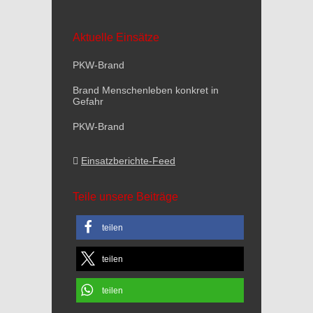
Aktuelle Einsätze
PKW-Brand
Brand Menschenleben konkret in
Gefahr
PKW-Brand
Einsatzberichte-Feed
Teile unsere Beiträge
teilen
teilen
teilen