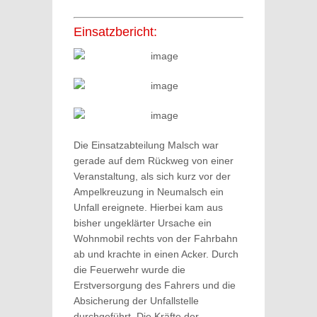
Einsatzbericht:
Die Einsatzabteilung Malsch war
gerade auf dem Rückweg von einer
Veranstaltung, als sich kurz vor der
Ampelkreuzung in Neumalsch ein
Unfall ereignete. Hierbei kam aus
bisher ungeklärter Ursache ein
Wohnmobil rechts von der Fahrbahn
ab und krachte in einen Acker. Durch
die Feuerwehr wurde die
Erstversorgung des Fahrers und die
Absicherung der Unfallstelle
durchgeführt. Die Kräfte der