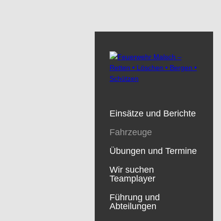
Einsätze und Berichte
Fahrzeuge
Übungen und Termine
Wir suchen
Teamplayer
Führung und
Abteilungen