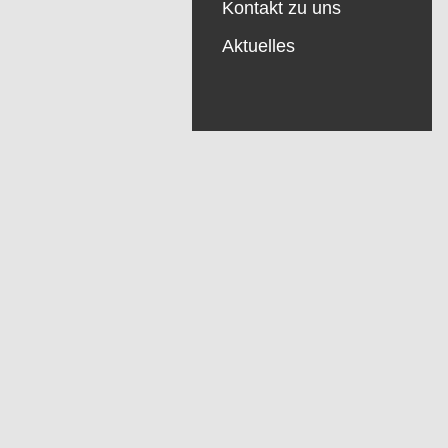
Kontakt zu uns
Aktuelles