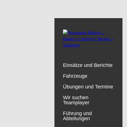
Einsätze und Berichte
Fahrzeuge
Übungen und Termine
Wir suchen
Teamplayer
Führung und
Abteilungen