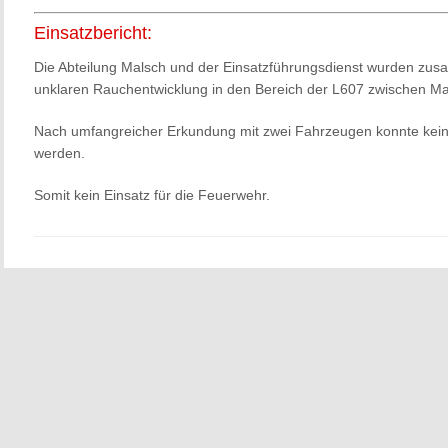
Einsatzbericht:
Die Abteilung Malsch und der Einsatzführungsdienst wurden zusa
unklaren Rauchentwicklung in den Bereich der L607 zwischen Ma
Nach umfangreicher Erkundung mit zwei Fahrzeugen konnte keine
werden.
Somit kein Einsatz für die Feuerwehr.