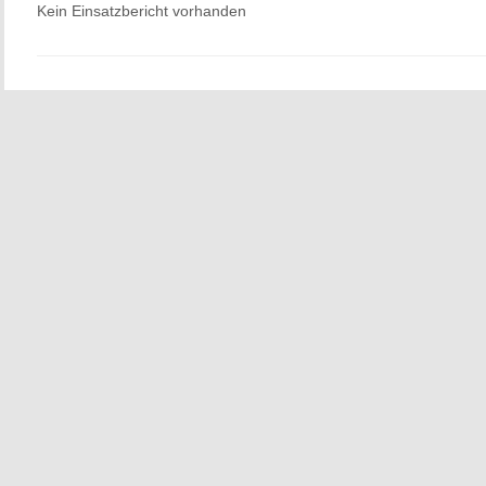
Kein Einsatzbericht vorhanden