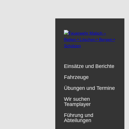
Einsätze und Berichte
Fahrzeuge
Übungen und Termine
Wir suchen
Teamplayer
Führung und
Abteilungen