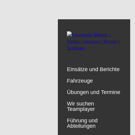
Einsätze und Berichte
Fahrzeuge
Übungen und Termine
Wir suchen
Teamplayer
Führung und
Abteilungen