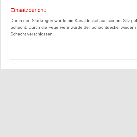
Einsatzbericht:
Durch den Starkregen wurde ein Kanaldeckel aus seinem Sitz g
Schacht. Durch die Feuerwehr wurde der Schachtdeckel wieder ri
Schacht verschlossen.