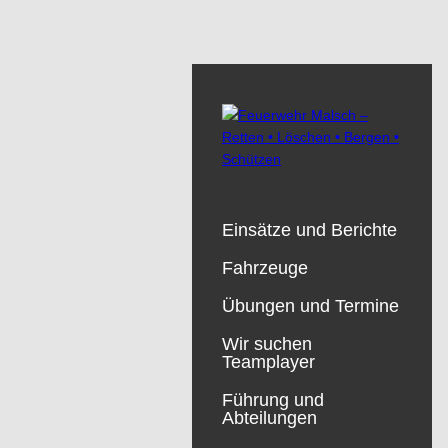
Einsätze und Berichte
Fahrzeuge
Übungen und Termine
Wir suchen
Teamplayer
Führung und
Abteilungen