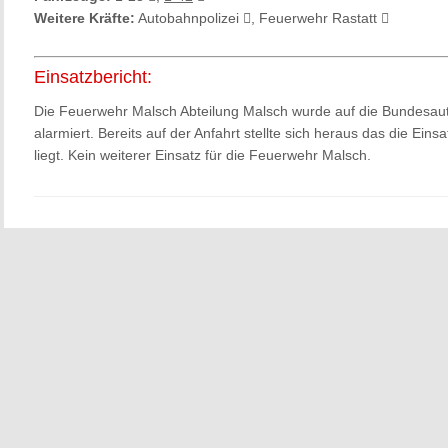
Weitere Kräfte:
Autobahnpolizei
, Feuerwehr Rastatt
Einsatzbericht:
Die Feuerwehr Malsch Abteilung Malsch wurde auf die Bundesa
alarmiert. Bereits auf der Anfahrt stellte sich heraus das die Ein
liegt. Kein weiterer Einsatz für die Feuerwehr Malsch.