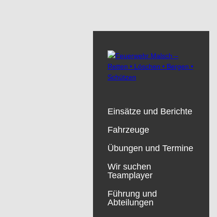
Einsätze und Berichte
Fahrzeuge
Übungen und Termine
Wir suchen
Teamplayer
Führung und
Abteilungen