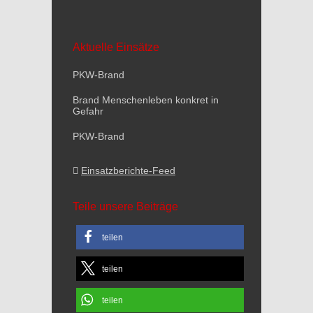
Aktuelle Einsätze
PKW-Brand
Brand Menschenleben konkret in
Gefahr
PKW-Brand
Einsatzberichte-Feed
Teile unsere Beiträge
teilen
teilen
teilen