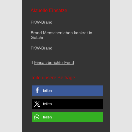
Aktuelle Einsätze
PKW-Brand
Brand Menschenleben konkret in
Gefahr
PKW-Brand
Einsatzberichte-Feed
Teile unsere Beiträge
teilen
teilen
teilen