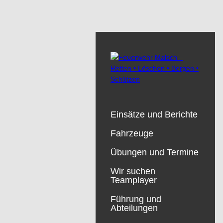
Einsätze und Berichte
Fahrzeuge
Übungen und Termine
Wir suchen
Teamplayer
Führung und
Abteilungen