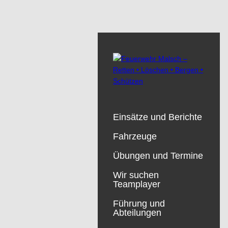
Einsätze und Berichte
Fahrzeuge
Übungen und Termine
Wir suchen
Teamplayer
Führung und
Abteilungen