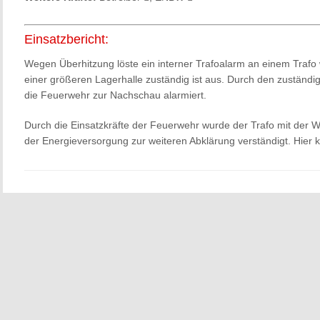
Einsatzbericht:
Wegen Überhitzung löste ein interner Trafoalarm an einem Trafo
einer größeren Lagerhalle zuständig ist aus. Durch den zuständi
die Feuerwehr zur Nachschau alarmiert.
Durch die Einsatzkräfte der Feuerwehr wurde der Trafo mit der W
der Energieversorgung zur weiteren Abklärung verständigt. Hier k