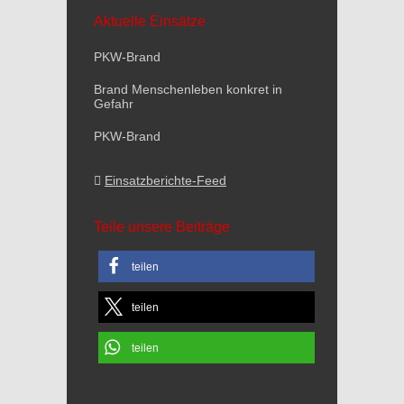
Aktuelle Einsätze
PKW-Brand
Brand Menschenleben konkret in
Gefahr
PKW-Brand
Einsatzberichte-Feed
Teile unsere Beiträge
teilen
teilen
teilen