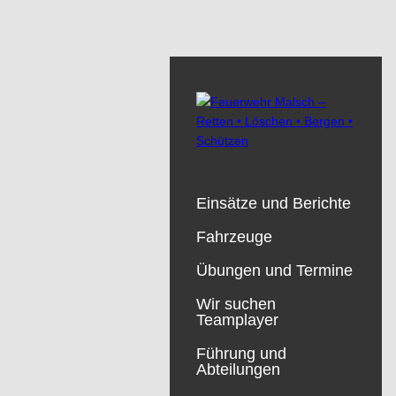
Einsätze und Berichte
Fahrzeuge
Übungen und Termine
Wir suchen
Teamplayer
Führung und
Abteilungen