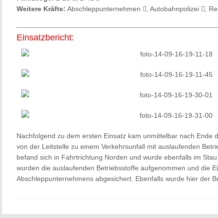
Weitere Kräfte:
Abschleppunternehmen
, Autobahnpolizei
, R
Einsatzbericht:
Nachfolgend zu dem ersten Einsatz kam unmittelbar nach Ende d
von der Leitstelle zu einem Verkehrsunfall mit auslaufenden Betri
befand sich in Fahrtrichtung Norden und wurde ebenfalls im Sta
wurden die auslaufenden Betriebsstoffe aufgenommen und die Ein
Abschleppunternehmens abgesichert. Ebenfalls wurde hier der Br