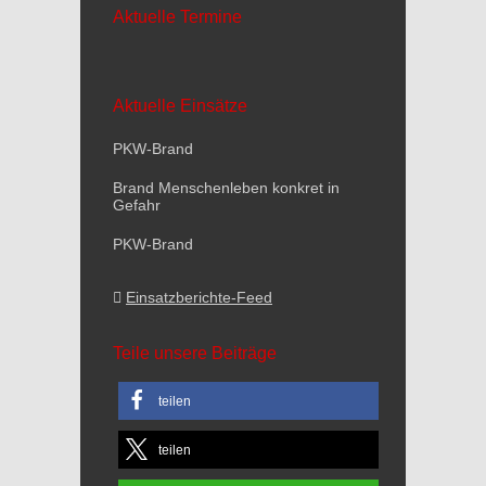
Aktuelle Termine
Aktuelle Einsätze
PKW-Brand
Brand Menschenleben konkret in
Gefahr
PKW-Brand
Einsatzberichte-Feed
Teile unsere Beiträge
teilen
teilen