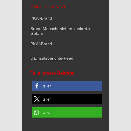
Aktuelle Einsätze
PKW-Brand
Brand Menschenleben konkret in
Gefahr
PKW-Brand
Einsatzberichte-Feed
Teile unsere Beiträge
teilen
teilen
teilen