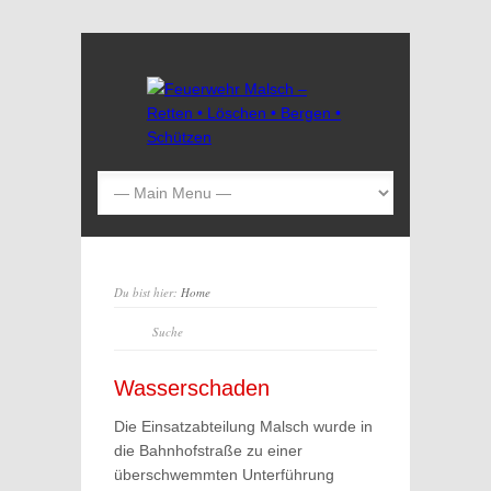
Du bist hier:
Home
Wasserschaden
Die Einsatzabteilung Malsch wurde in
die Bahnhofstraße zu einer
überschwemmten Unterführung