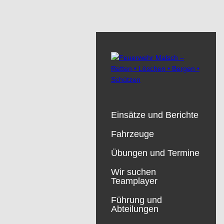
Einsätze und Berichte
Fahrzeuge
Übungen und Termine
Wir suchen
Teamplayer
Führung und
Abteilungen