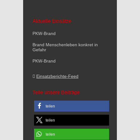
Aktuelle Einsätze
PKW-Brand
Brand Menschenleben konkret in
Gefahr
PKW-Brand
Einsatzberichte-Feed
Teile unsere Beiträge
teilen
teilen
teilen