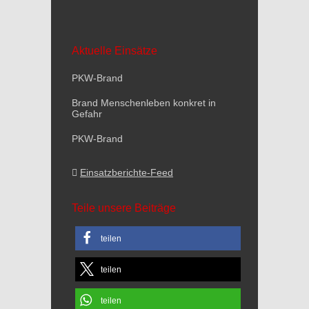
Aktuelle Einsätze
PKW-Brand
Brand Menschenleben konkret in
Gefahr
PKW-Brand
Einsatzberichte-Feed
Teile unsere Beiträge
teilen
teilen
teilen