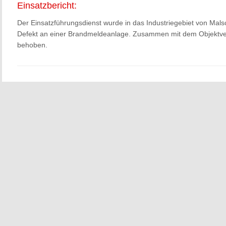
Einsatzbericht:
Der Einsatzführungsdienst wurde in das Industriegebiet von Malsc
Defekt an einer Brandmeldeanlage. Zusammen mit dem Objektve
behoben.