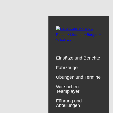
Einsätze und Berichte
Fahrzeuge
Übungen und Termine
Wir suchen
Teamplayer
Führung und
Abteilungen