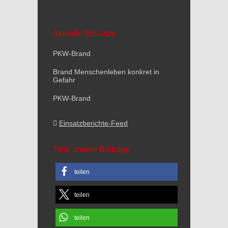
Aktuelle Einsätze
PKW-Brand
Brand Menschenleben konkret in
Gefahr
PKW-Brand
Einsatzberichte-Feed
Teile unsere Beiträge
teilen
teilen
teilen