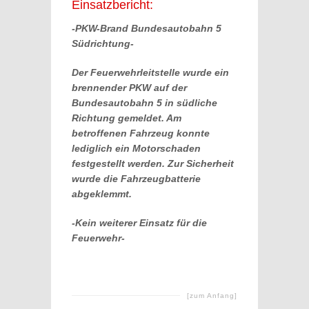
Einsatzbericht:
-PKW-Brand Bundesautobahn 5
Südrichtung-
Der Feuerwehrleitstelle wurde ein
brennender PKW auf der
Bundesautobahn 5 in südliche
Richtung gemeldet. Am
betroffenen Fahrzeug konnte
lediglich ein Motorschaden
festgestellt werden. Zur Sicherheit
wurde die Fahrzeugbatterie
abgeklemmt.
-Kein weiterer Einsatz für die
Feuerwehr-
[zum Anfang]