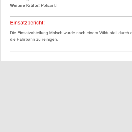
Weitere Kräfte:
Polizei
Einsatzbericht:
Die Einsatzabteilung Malsch wurde nach einem Wildunfall durch d
die Fahrbahn zu reinigen.