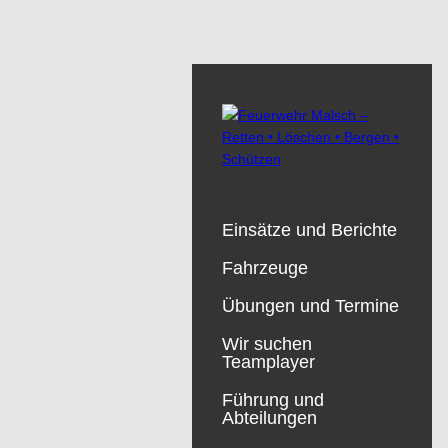
Einsätze und Berichte
Fahrzeuge
Übungen und Termine
Wir suchen
Teamplayer
Führung und
Abteilungen