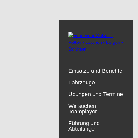
Einsätze und Berichte
Fahrzeuge
Übungen und Termine
Wir suchen
Teamplayer
Führung und
Abteilungen