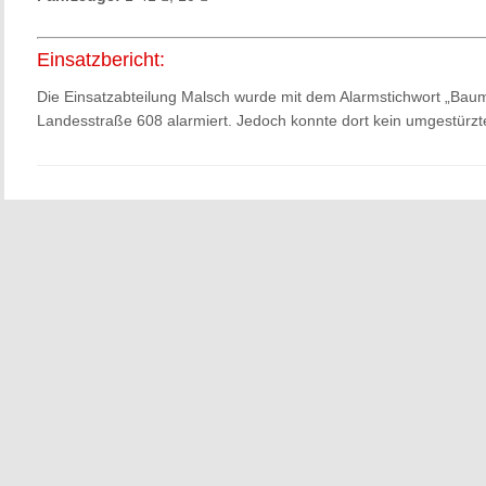
Einsatzbericht:
Die Einsatzabteilung Malsch wurde mit dem Alarmstichwort „Bau
Landesstraße 608 alarmiert. Jedoch konnte dort kein umgestürzt