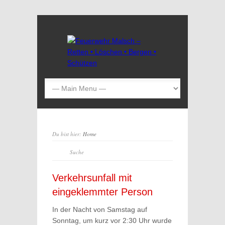
Du bist hier:
Home
Verkehrsunfall mit
eingeklemmter Person
In der Nacht von Samstag auf
Sonntag, um kurz vor 2:30 Uhr wurde