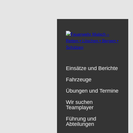
Einsätze und Berichte
Fahrzeuge
Übungen und Termine
Wir suchen
Teamplayer
Führung und
Abteilungen