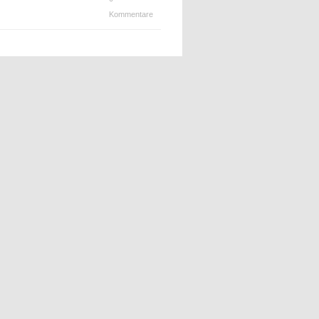
Kommentare