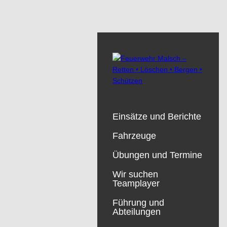
Einsätze und Berichte
Fahrzeuge
Übungen und Termine
Wir suchen
Teamplayer
Führung und
Abteilungen