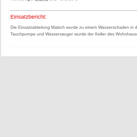
Einsatzbericht:
Die Einsatzabteilung Malsch wurde zu einem Wasserschaden in di
Tauchpumpe und Wassersauger wurde der Keller des Wohnhaus