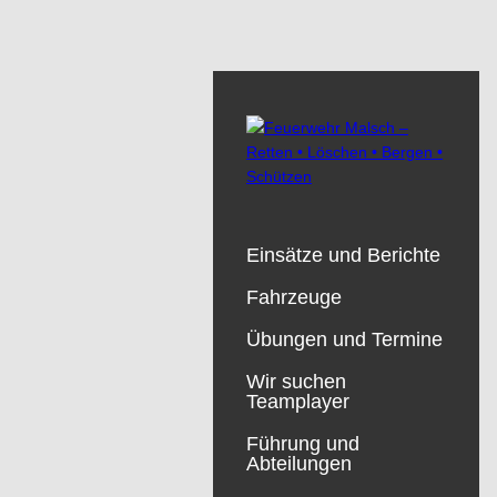
Einsätze und Berichte
Fahrzeuge
Übungen und Termine
Wir suchen
Teamplayer
Führung und
Abteilungen