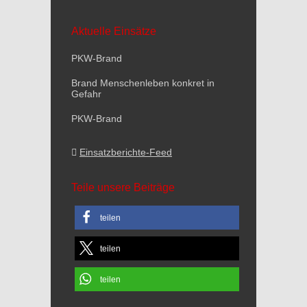
Aktuelle Einsätze
PKW-Brand
Brand Menschenleben konkret in
Gefahr
PKW-Brand
Einsatzberichte-Feed
Teile unsere Beiträge
teilen
teilen
teilen