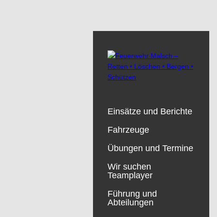
Einsätze und Berichte
Fahrzeuge
Übungen und Termine
Wir suchen
Teamplayer
Führung und
Abteilungen