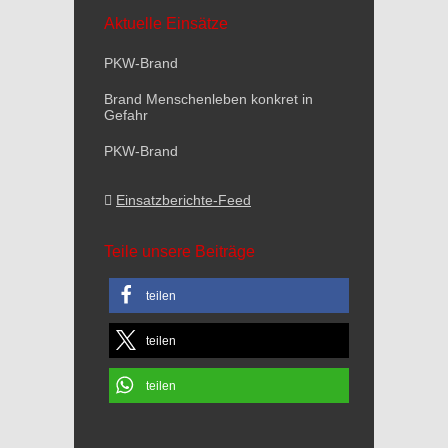
Aktuelle Einsätze
PKW-Brand
Brand Menschenleben konkret in
Gefahr
PKW-Brand
Einsatzberichte-Feed
Teile unsere Beiträge
teilen
teilen
teilen