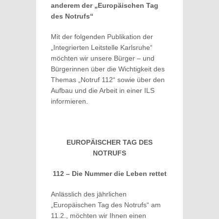
anderem der „Europäischen Tag
des Notrufs“
Mit der folgenden Publikation der
„Integrierten Leitstelle Karlsruhe“
möchten wir unsere Bürger – und
Bürgerinnen über die Wichtigkeit des
Themas „Notruf 112“ sowie über den
Aufbau und die Arbeit in einer ILS
informieren.
EUROPÄISCHER TAG DES
NOTRUFS
112 – Die Nummer die Leben rettet
Anlässlich des jährlichen
„Europäischen Tag des Notrufs“ am
11.2., möchten wir Ihnen einen