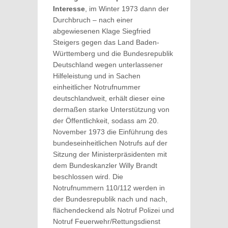
Interesse
, im Winter 1973 dann der
Durchbruch – nach einer
abgewiesenen Klage Siegfried
Steigers gegen das Land Baden-
Württemberg und die Bundesrepublik
Deutschland wegen unterlassener
Hilfeleistung und in Sachen
einheitlicher Notrufnummer
deutschlandweit, erhält dieser eine
dermaßen starke Unterstützung von
der Öffentlichkeit, sodass am 20.
November 1973 die Einführung des
bundeseinheitlichen Notrufs auf der
Sitzung der Ministerpräsidenten mit
dem Bundeskanzler Willy Brandt
beschlossen wird. Die
Notrufnummern 110/112 werden in
der Bundesrepublik nach und nach,
flächendeckend als Notruf Polizei und
Notruf Feuerwehr/Rettungsdienst