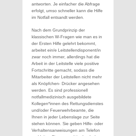
antworten. Je einfacher die Abfrage
erfolgt, umso schneller kann die Hilfe
im Notfall entsandt werden.
Nach dem Grundprinzip der
klassischen W-Fragen wie man es in
der Ersten Hilfe gelehrt bekommt,
arbeitet ein/e Leitstellendisponent/in
zwar noch immer, allerdings hat die
Arbeit in der Leitstelle viele positive
Fortschritte gemacht, sodass die
Mitarbeiter der Leitstellen nicht mehr
als Knöpfchen- Drücker angesehen
werden. Es sind professionell
notfallmedizinisch ausgebildete
Kollegen*innen des Rettungsdienstes
und/oder Feuerwehrbeamte, die
Ihnen in jeder Lebenslage zur Seite
stehen können. Sie geben Hilfe- oder
Verhaltensanweisungen am Telefon