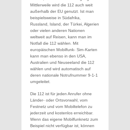
Mittlerweile wird die 112 auch weit
außerhalb der EU genutzt. Ist man
beispielsweise in Südafrika,
Russland, Island, der Türkei, Algerien
oder vielen anderen Nationen
weltweit auf Reisen, kann man im
Notfall die 112 wählen. Mit
europäischen Mobilfunk- Sim-Karten
kann man ebenso in den USA,
Australien und Neuseeland die 112
wählen und wird automatisch auf
deren nationale Notrufnummer 9-1-1
umgeleitet.
Die 112 ist für jeden Anrufer ohne
Länder- oder Ortsvorwahl, vom
Festnetz und vom Mobiltelefon zu
jederzeit und kostenlos erreichbar.
Wenn das eigene Mobilfunknetz zum
Beispiel nicht verfügbar ist, können