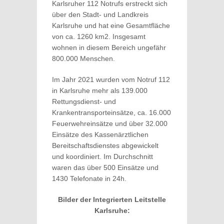
Karlsruher 112 Notrufs erstreckt sich
über den Stadt- und Landkreis
Karlsruhe und hat eine Gesamtfläche
von ca. 1260 km2. Insgesamt
wohnen in diesem Bereich ungefähr
800.000 Menschen.
Im Jahr 2021 wurden vom Notruf 112
in Karlsruhe mehr als 139.000
Rettungsdienst- und
Krankentransporteinsätze, ca. 16.000
Feuerwehreinsätze und über 32.000
Einsätze des Kassenärztlichen
Bereitschaftsdienstes abgewickelt
und koordiniert. Im Durchschnitt
waren das über 500 Einsätze und
1430 Telefonate in 24h.
Bilder der Integrierten Leitstelle
Karlsruhe: