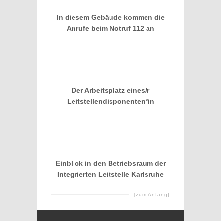
In diesem Gebäude kommen die
Anrufe beim Notruf 112 an
Der Arbeitsplatz eines/r
Leitstellendisponenten*in
Einblick in den Betriebsraum der
Integrierten Leitstelle Karlsruhe
[zum Anfang]