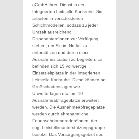
gGmbH ihren Dienst in der
Integrierten Leitstelle Karlsruhe. Sie
arbeiten in verschiedenen
Schichtmodellen, sodass zu jeder
Uhrzeit ausreichend
Disponenten*innen zur Verfügung
stehen, um Sie im Notfall zu
unterstützen und durch diese
Ausnahmesituation zu begleiten. Es
befinden sich 19 vollwertige
Einsatzleitplätze in der Integrierten
Leitstelle Karlsruhe. Diese können bei
Großschadenslagen wie
Unwetterlagen etc. um 10
Ausnahmeabfrageplätze erweitert
werden. Die Ausnahmeabfrageplätze
werden durch ehrenamtliche
Feuerwehrkameraden*innen, der
sog. Leitstellenunterstützungsgruppe
besetzt. Das Versorgungsgebiet des