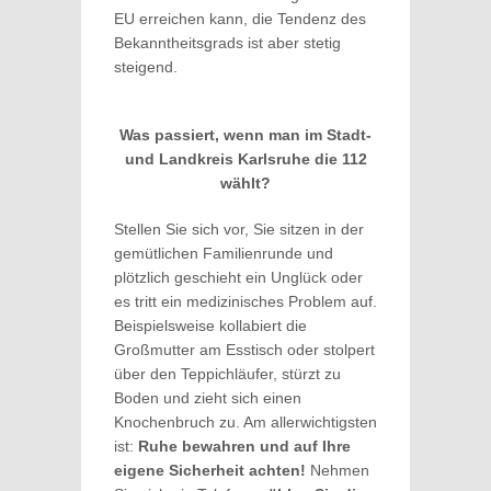
EU erreichen kann, die Tendenz des
Bekanntheitsgrads ist aber stetig
steigend.
Was passiert, wenn man im Stadt-
und Landkreis Karlsruhe die 112
wählt?
Stellen Sie sich vor, Sie sitzen in der
gemütlichen Familienrunde und
plötzlich geschieht ein Unglück oder
es tritt ein medizinisches Problem auf.
Beispielsweise kollabiert die
Großmutter am Esstisch oder stolpert
über den Teppichläufer, stürzt zu
Boden und zieht sich einen
Knochenbruch zu. Am allerwichtigsten
ist:
Ruhe bewahren und auf Ihre
eigene Sicherheit achten!
Nehmen