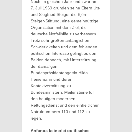
Noch im gleichen Jahr und zwar am
7. Juli 1969 gründen seine Eltern Ute
und Siegfried Steiger die Björn-
Steiger-Stiftung, eine gemeinnützige
Organisation mit dem Ziel, die
deutsche Notfallhilfe zu verbessern.
Trotz sehr großen anfänglichen
Schwierigkeiten und dem fehlenden
politischen Interesse gelingt es den
Beiden dennoch, mit Unterstützung
der damaligen
Bundespräsidentengattin Hilda
Heinemann und derer
Kontaktvermittlung zu
Bundesministern, Meilensteine für
den heutigen modernen
Rettungsdienst und den einheitlichen
Notrufnummern 110 und 112 zu
legen.
Anfangs keinerlei politisches