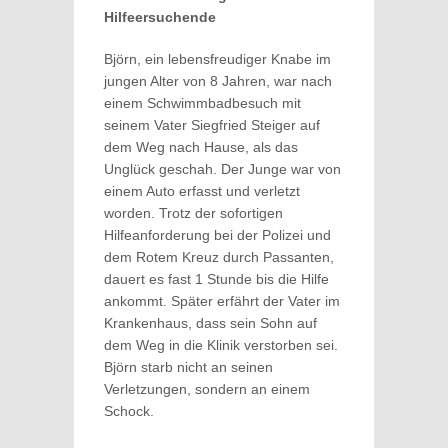
Hilfeersuchende
Björn, ein lebensfreudiger Knabe im
jungen Alter von 8 Jahren, war nach
einem Schwimmbadbesuch mit
seinem Vater Siegfried Steiger auf
dem Weg nach Hause, als das
Unglück geschah. Der Junge war von
einem Auto erfasst und verletzt
worden. Trotz der sofortigen
Hilfeanforderung bei der Polizei und
dem Rotem Kreuz durch Passanten,
dauert es fast 1 Stunde bis die Hilfe
ankommt. Später erfährt der Vater im
Krankenhaus, dass sein Sohn auf
dem Weg in die Klinik verstorben sei.
Björn starb nicht an seinen
Verletzungen, sondern an einem
Schock.