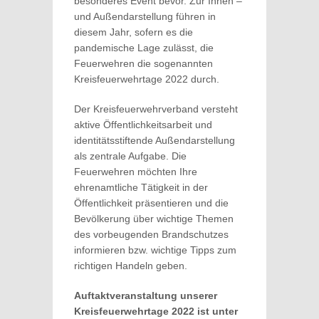
besonderes Event bevor. Zur Innen –
und Außendarstellung führen in
diesem Jahr, sofern es die
pandemische Lage zulässt, die
Feuerwehren die sogenannten
Kreisfeuerwehrtage 2022 durch.
Der Kreisfeuerwehrverband versteht
aktive Öffentlichkeitsarbeit und
identitätsstiftende Außendarstellung
als zentrale Aufgabe. Die
Feuerwehren möchten Ihre
ehrenamtliche Tätigkeit in der
Öffentlichkeit präsentieren und die
Bevölkerung über wichtige Themen
des vorbeugenden Brandschutzes
informieren bzw. wichtige Tipps zum
richtigen Handeln geben.
Auftaktveranstaltung unserer
Kreisfeuerwehrtage 2022 ist unter