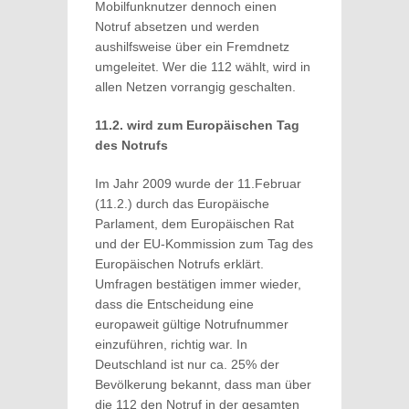
Mobilfunknutzer dennoch einen
Notruf absetzen und werden
aushilfsweise über ein Fremdnetz
umgeleitet. Wer die 112 wählt, wird in
allen Netzen vorrangig geschalten.
11.2. wird zum Europäischen Tag
des Notrufs
Im Jahr 2009 wurde der 11.Februar
(11.2.) durch das Europäische
Parlament, dem Europäischen Rat
und der EU-Kommission zum Tag des
Europäischen Notrufs erklärt.
Umfragen bestätigen immer wieder,
dass die Entscheidung eine
europaweit gültige Notrufnummer
einzuführen, richtig war. In
Deutschland ist nur ca. 25% der
Bevölkerung bekannt, dass man über
die 112 den Notruf in der gesamten