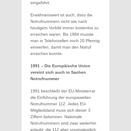
eingeführt.
Erwähnenswert ist auch, dass die
Notrufnummern nicht wie nach
heutigem Vorbild immer kostenlos zu
erreichen waren. Bis 1984 musste
man in Telefonzellen noch 20 Pfennig
einwerfen, damit man den Notruf
erreichen konnte.
1991 – Die Europäische Union
vereint sich auch in Sachen
Notrufnummer
1991 beschließt der EU-Ministerrat
die Einführung der europaweiten
Notrufnummer 112. Jedes EU-
Mitgliedsland muss sich dieser 3
Ziffern bekennen. Nationale
Notrufnummern sind zwar weiterhin
erlaubt, die 112 aber unumgänglich.