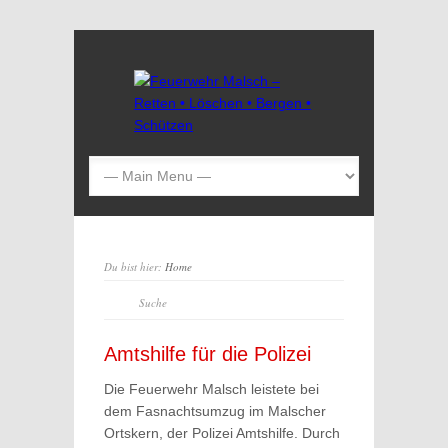
Du bist hier:
Home
Amtshilfe für die Polizei
Die Feuerwehr Malsch leistete bei
dem Fasnachtsumzug im Malscher
Ortskern, der Polizei Amtshilfe. Durch