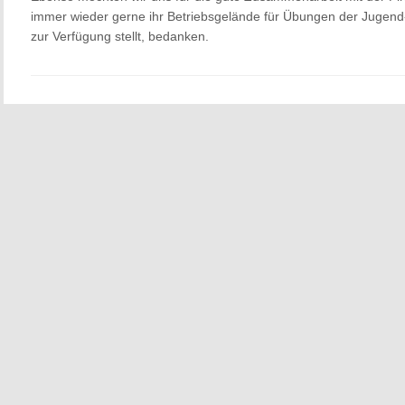
immer wieder gerne ihr Betriebsgelände für Übungen der Jugend-
zur Verfügung stellt, bedanken.