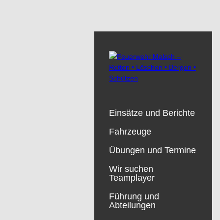
Einsätze und Berichte
Fahrzeuge
Übungen und Termine
Wir suchen
Teamplayer
Führung und
Abteilungen