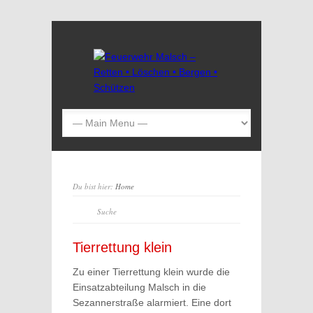
Du bist hier:
Home
Tierrettung klein
Zu einer Tierrettung klein wurde die
Einsatzabteilung Malsch in die
Sezannerstraße alarmiert. Eine dort