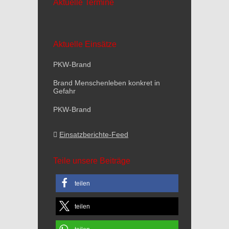
Aktuelle Termine
Aktuelle Einsätze
PKW-Brand
Brand Menschenleben konkret in
Gefahr
PKW-Brand
Einsatzberichte-Feed
Teile unsere Beiträge
teilen
teilen