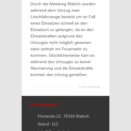
Durch die Abteilung Malsch wurden
während dem Umzug zwei
Löschfahrzeuge besetzt um im Fall
eines Einsatzes schnell an den
Einsatzort zu gelangen, da es den
Einsatzkräften aufgrund des
Umzuges nicht möglich gewesen
wäre zeitnah ins Feuerwehr zu
kommen. Glücklicherweise kam es
während des Umzuges zu keiner
Alarmierung und die Einsatzkräfte
konnten den Umzug genießen.
[zum Anfang]
Kontaktdaten
Florianstr.12, 76316 Malsch
Notruf: 112