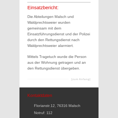
Einsatzbericht:
Die Abteilungen Malsch und
Waldprechtsweier wurden
gemeinsam mit dem
Einsatzführungsdienst und der Polizei
durch den Rettungsdienst nach
Waldprechtsweier alarmiert.
Mittels Tragetuch wurde die Person
aus der Wohnung getragen und an
den Rettungsdienst übergeben.
[zum Anfang]
Kontaktdaten
Florianstr.12, 76316 Malsch
Notruf: 112