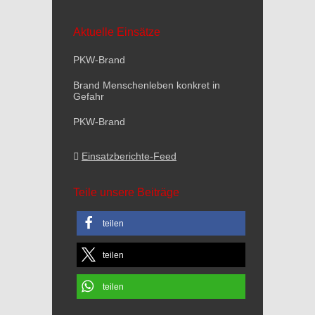
Aktuelle Einsätze
PKW-Brand
Brand Menschenleben konkret in
Gefahr
PKW-Brand
Einsatzberichte-Feed
Teile unsere Beiträge
teilen
teilen
teilen