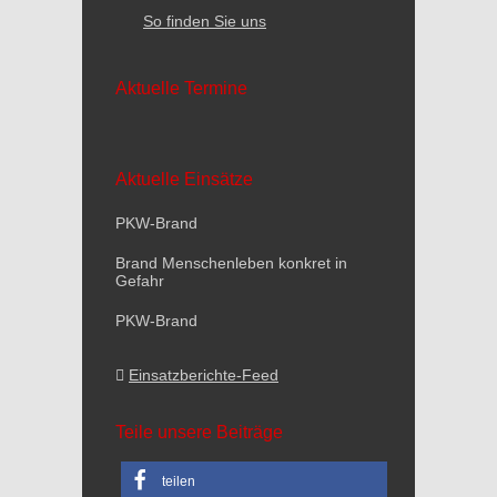
So finden Sie uns
Aktuelle Termine
Aktuelle Einsätze
PKW-Brand
Brand Menschenleben konkret in
Gefahr
PKW-Brand
Einsatzberichte-Feed
Teile unsere Beiträge
teilen